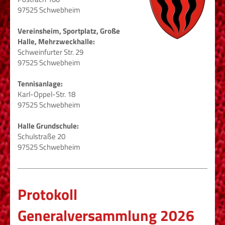
97525 Schwebheim
Vereinsheim, Sportplatz, Große
Halle, Mehrzweckhalle:
Schweinfurter Str. 29
97525 Schwebheim
Tennisanlage:
Karl-Oppel-Str. 18
97525 Schwebheim
Halle Grundschule:
Schulstraße 20
97525 Schwebheim
Protokoll
Generalversammlung 2026