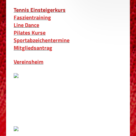
Tennis Einsteigerkurs
Faszientraining
Line Dance
Pilates Kurse
Sportabzeichentermine
Mitgliedsantrag
Vereinsheim