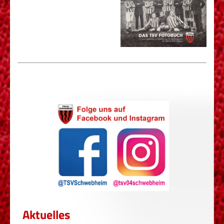
Aktuelles