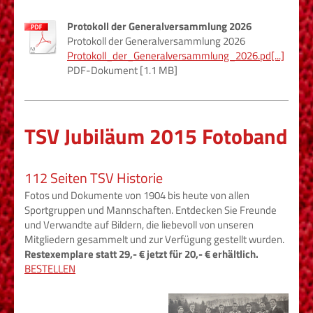
Protokoll der Generalversammlung 2026
Protokoll der Generalversammlung 2026
Protokoll_der_Generalversammlung_2026.pd[...]
PDF-Dokument [1.1 MB]
TSV Jubiläum 2015 Fotoband
112 Seiten TSV Historie
Fotos und Dokumente von 1904 bis heute von allen
Sportgruppen und Mannschaften. Entdecken Sie Freunde
und Verwandte auf Bildern, die liebevoll von unseren
Mitgliedern gesammelt und zur Verfügung gestellt wurden.
Restexemplare statt 29,- € jetzt für 20,- € erhältlich.
BESTELLEN