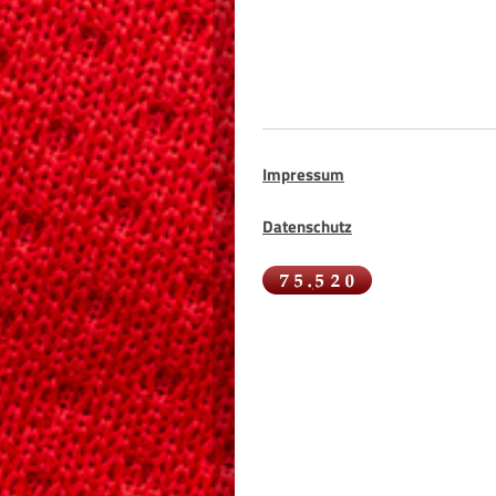
Impressum
Datenschutz