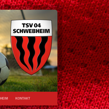
HEIM
KONTAKT