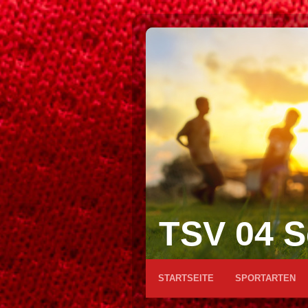
TSV 04 S
STARTSEITE
SPORTARTEN