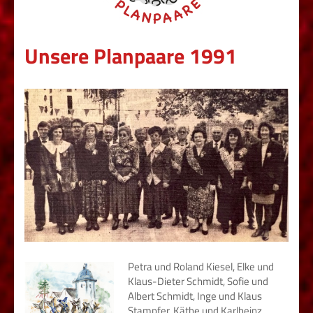
Unsere Planpaare 1991
Petra und Roland Kiesel, Elke und
Klaus-Dieter Schmidt, Sofie und
Albert Schmidt, Inge und Klaus
Stampfer, Käthe und Karlheinz