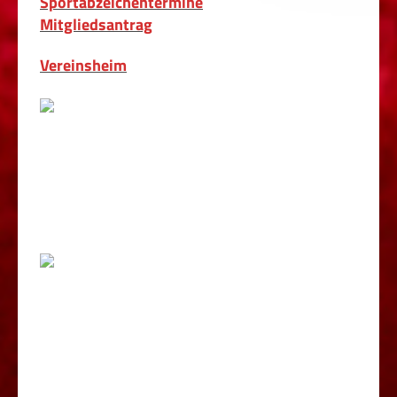
Sportabzeichentermine
Mitgliedsantrag
Vereinsheim